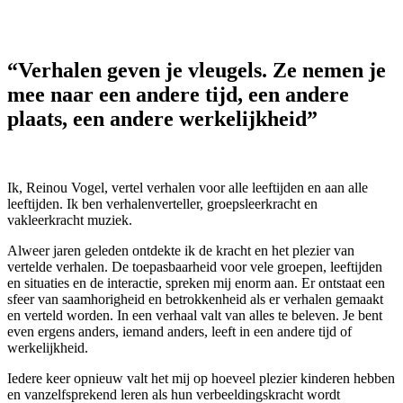
“Verhalen geven je vleugels. Ze nemen je
mee naar een andere tijd, een andere
plaats, een andere werkelijkheid”
Ik, Reinou Vogel, vertel verhalen voor alle leeftijden en aan alle
leeftijden. Ik ben verhalenverteller, groepsleerkracht en
vakleerkracht muziek.
Alweer jaren geleden ontdekte ik de kracht en het plezier van
vertelde verhalen. De toepasbaarheid voor vele groepen, leeftijden
en situaties en de interactie, spreken mij enorm aan. Er ontstaat een
sfeer van saamhorigheid en betrokkenheid als er verhalen gemaakt
en verteld worden. In een verhaal valt van alles te beleven. Je bent
even ergens anders, iemand anders, leeft in een andere tijd of
werkelijkheid.
Iedere keer opnieuw valt het mij op hoeveel plezier kinderen hebben
en vanzelfsprekend leren als hun verbeeldingskracht wordt