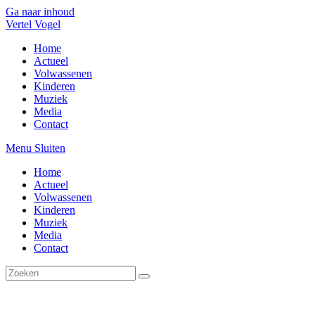
Ga naar inhoud
Vertel Vogel
Home
Actueel
Volwassenen
Kinderen
Muziek
Media
Contact
Menu
Sluiten
Home
Actueel
Volwassenen
Kinderen
Muziek
Media
Contact